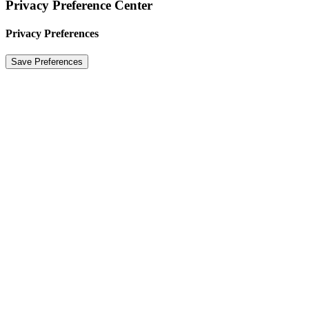
Privacy Preference Center
Privacy Preferences