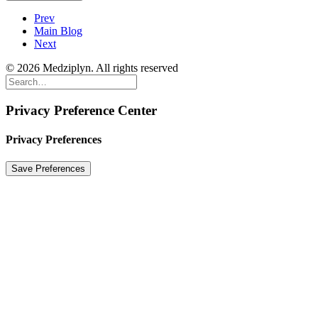
Prev
Main Blog
Next
© 2026 Medziplyn. All rights reserved
Privacy Preference Center
Privacy Preferences