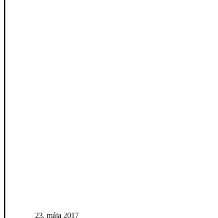
23. mája 2017