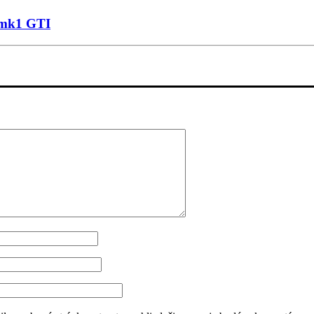
 mk1 GTI