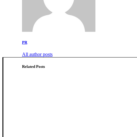
PR
All author posts
Related Posts