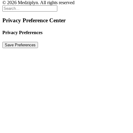
© 2026 Medziplyn. All rights reserved
Privacy Preference Center
Privacy Preferences