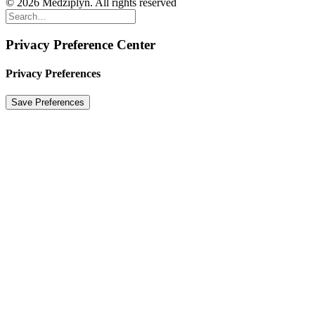
© 2026 Medziplyn. All rights reserved
Privacy Preference Center
Privacy Preferences