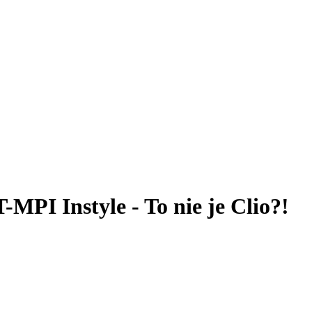
-MPI Instyle - To nie je Clio?!