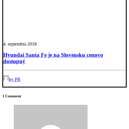
4. septembra 2018
Hyundai Santa Fe je na Slovensku cenovo
dostupný
by PR
1 Comment