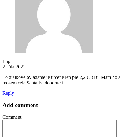
Lupi
2. júla 2021
To dialkove ovladanie je urcene len pre 2,2 CRDi. Mam ho a
mozem cele Santa Fe doporucit.
Reply
Add comment
Comment