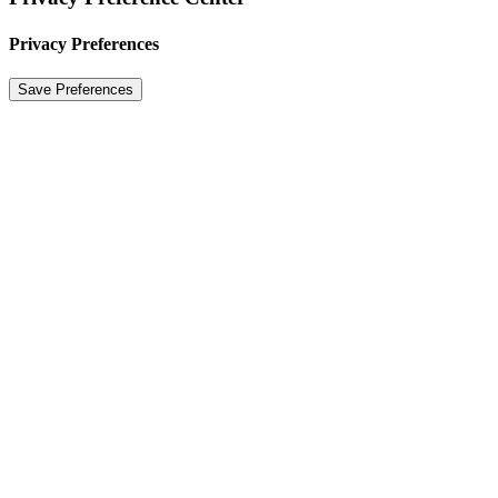
Privacy Preferences