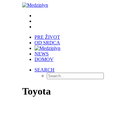
PRE ŽIVOT
OD SRDCA
NEWS
DOMOV
SEARCH
Toyota