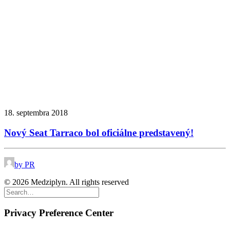
18. septembra 2018
Nový Seat Tarraco bol oficiálne predstavený!
by PR
© 2026 Medziplyn. All rights reserved
Privacy Preference Center