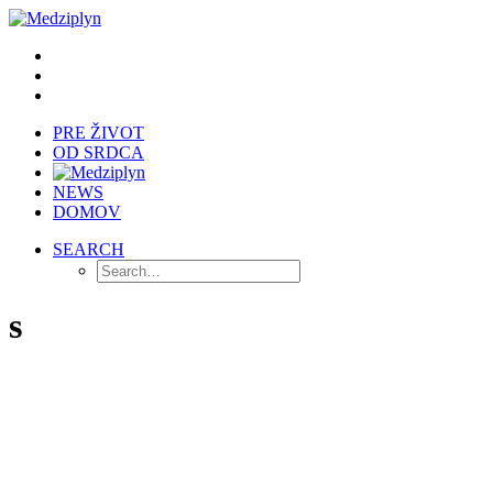
PRE ŽIVOT
OD SRDCA
NEWS
DOMOV
SEARCH
s