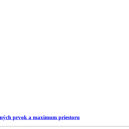
nčných prvok a maximum priestoru