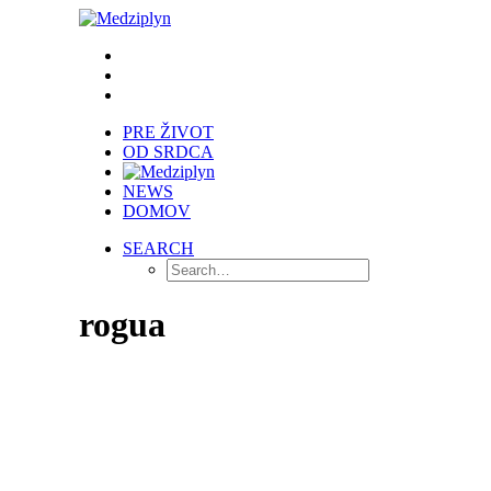
PRE ŽIVOT
OD SRDCA
NEWS
DOMOV
SEARCH
rogua