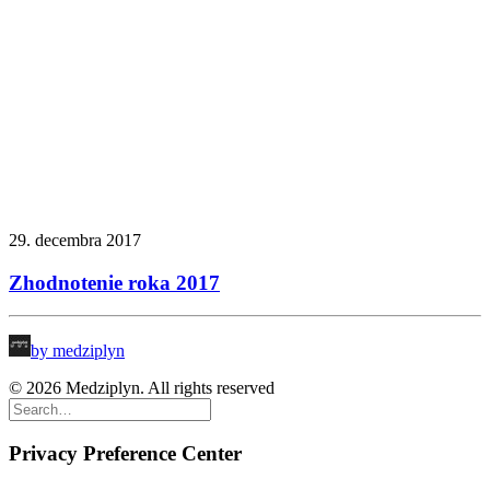
29. decembra 2017
Zhodnotenie roka 2017
by medziplyn
© 2026 Medziplyn. All rights reserved
Privacy Preference Center