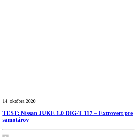
14. októbra 2020
TEST: Nissan JUKE 1.0 DIG-T 117 – Extrovert pre
samotárov