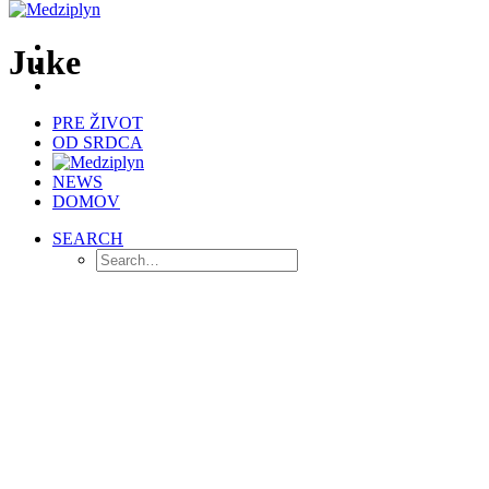
Juke
PRE ŽIVOT
OD SRDCA
NEWS
DOMOV
SEARCH