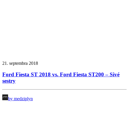
21. septembra 2018
Ford Fiesta ST 2018 vs. Ford Fiesta ST200 – Sivé
sestry
by medziplyn