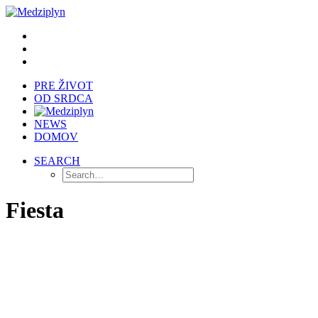
PRE ŽIVOT
OD SRDCA
NEWS
DOMOV
SEARCH
Fiesta