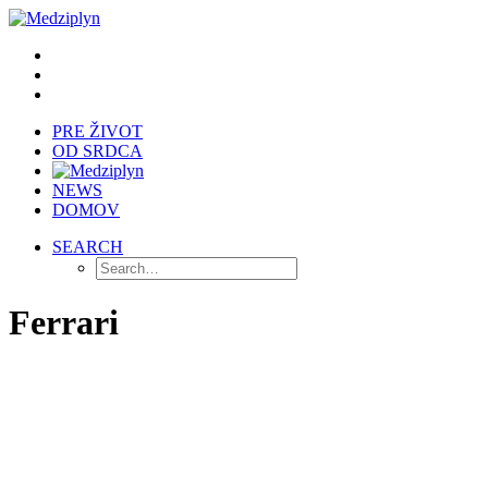
PRE ŽIVOT
OD SRDCA
NEWS
DOMOV
SEARCH
Ferrari