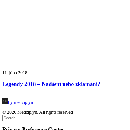
11. júna 2018
Legendy 2018 – Nadšení nebo zklamání?
by medziplyn
© 2026 Medziplyn. All rights reserved
Privacy Preference Center