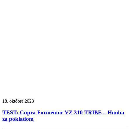
18. októbra 2023
TEST: Cupra Formentor VZ 310 TRIBE – Honba
za pokladom