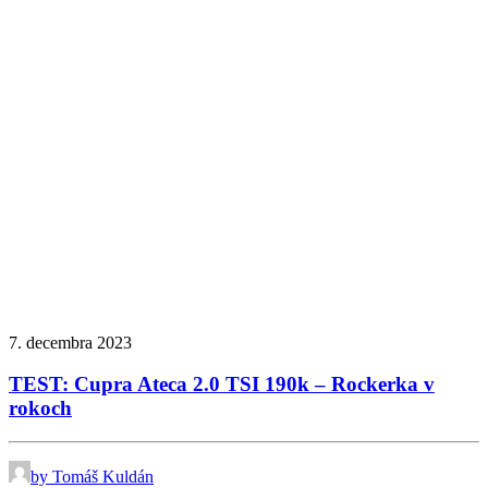
7. decembra 2023
TEST: Cupra Ateca 2.0 TSI 190k – Rockerka v
rokoch
by Tomáš Kuldán