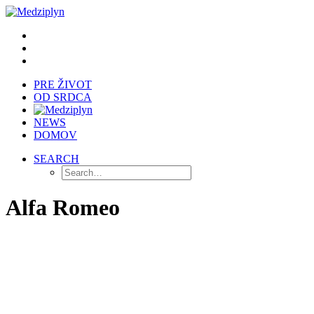
PRE ŽIVOT
OD SRDCA
NEWS
DOMOV
SEARCH
Alfa Romeo