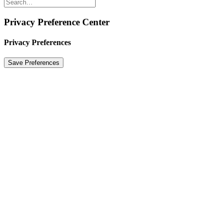
Privacy Preference Center
Privacy Preferences