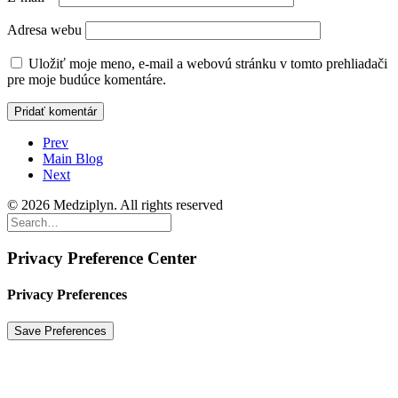
Adresa webu
Uložiť moje meno, e-mail a webovú stránku v tomto prehliadači
pre moje budúce komentáre.
Prev
Main Blog
Next
© 2026 Medziplyn. All rights reserved
Privacy Preference Center
Privacy Preferences