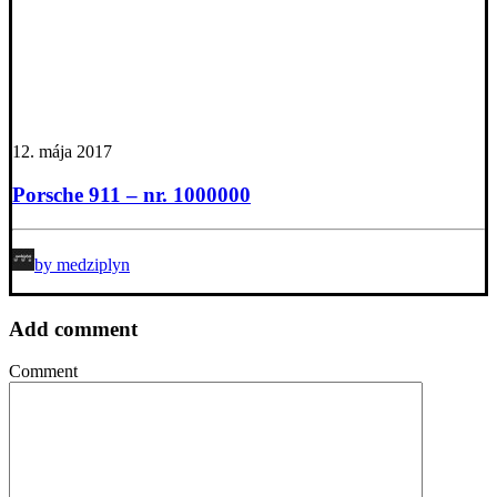
12. mája 2017
Porsche 911 – nr. 1000000
by medziplyn
Add comment
Comment