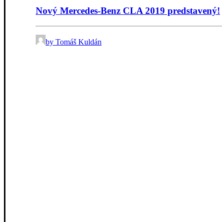
Nový Mercedes-Benz CLA 2019 predstavený!
by Tomáš Kuldán