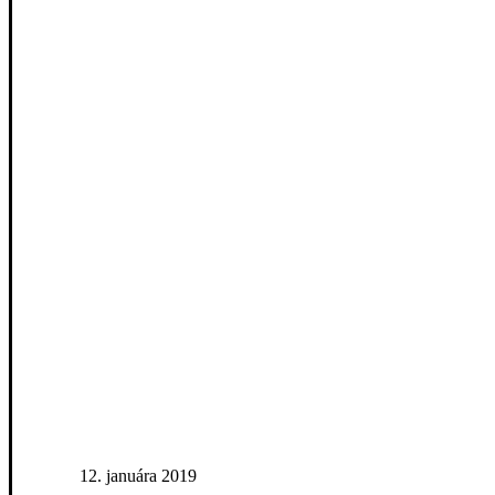
12. januára 2019