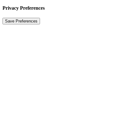
Privacy Preferences