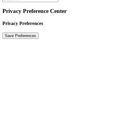
Privacy Preference Center
Privacy Preferences