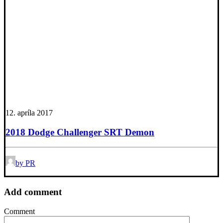
12. apríla 2017
2018 Dodge Challenger SRT Demon
by PR
Add comment
Comment