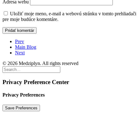
Adresa webu
Uložiť moje meno, e-mail a webovú stránku v tomto prehliadači
pre moje budúce komentáre.
Prev
Main Blog
Next
© 2026 Medziplyn. All rights reserved
Privacy Preference Center
Privacy Preferences