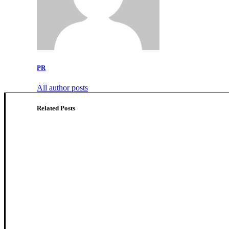
PR
All author posts
Related Posts