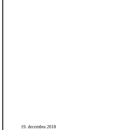
19. decembra 2018