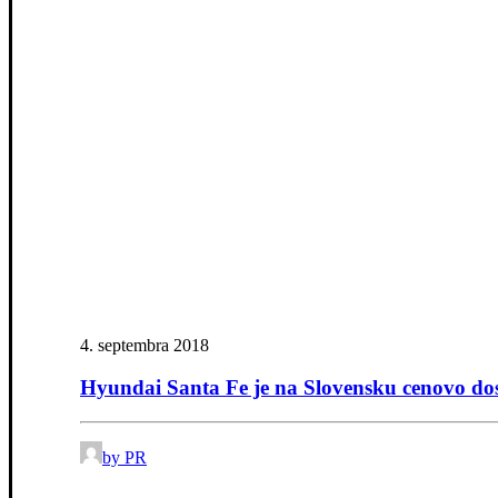
4. septembra 2018
Hyundai Santa Fe je na Slovensku cenovo do
by PR