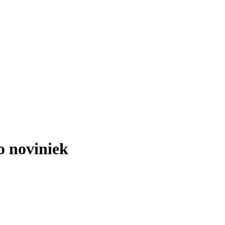
o noviniek