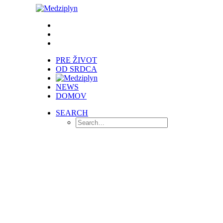
PRE ŽIVOT
OD SRDCA
NEWS
DOMOV
SEARCH