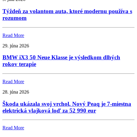
Týždeň za volantom auta, ktoré modernu používa s
rozumom
Read More
29. júna 2026
BMW iX3 50 Neue Klasse je výsledkom dlhých
rokov terapie
Read More
28. júna 2026
Škoda ukázala svoj vrchol. Nový Peaq je 7-miestna
elektrická vlajková loď za 52 990 eur
Read More