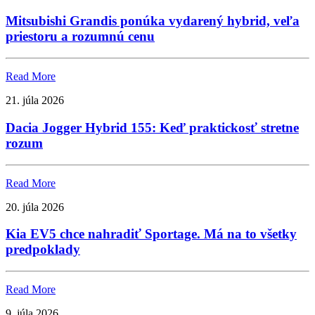
Mitsubishi Grandis ponúka vydarený hybrid, veľa
priestoru a rozumnú cenu
Read More
21. júla 2026
Dacia Jogger Hybrid 155: Keď praktickosť stretne
rozum
Read More
20. júla 2026
Kia EV5 chce nahradiť Sportage. Má na to všetky
predpoklady
Read More
9. júla 2026