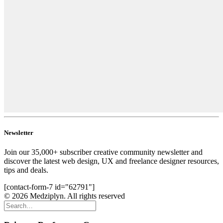
Newsletter
Join our 35,000+ subscriber creative community newsletter and
discover the latest web design, UX and freelance designer resources,
tips and deals.
[contact-form-7 id="62791"]
© 2026 Medziplyn. All rights reserved