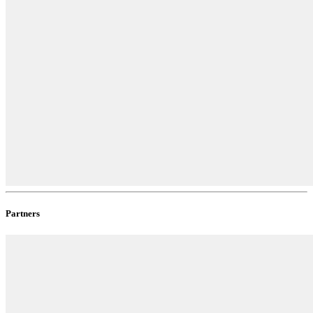
Partners