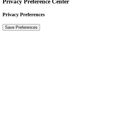
Privacy Preference Center
Privacy Preferences