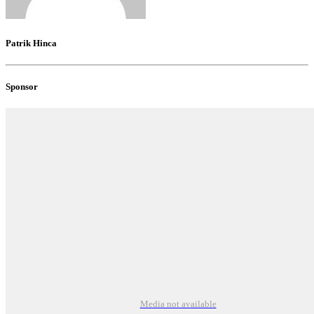
Patrik Hinca
Sponsor
Media not available