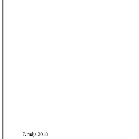
7. mája 2018