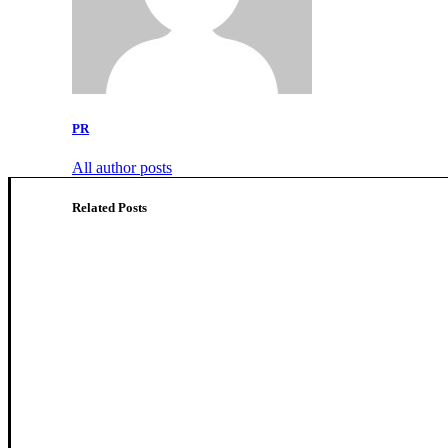
PR
All author posts
Related Posts