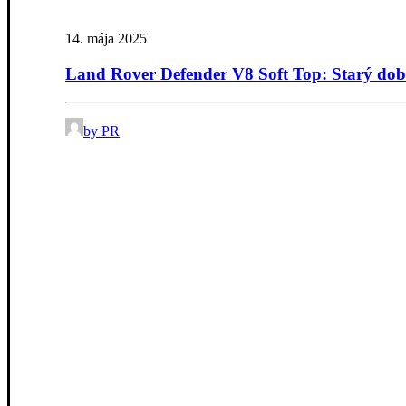
14. mája 2025
Land Rover Defender V8 Soft Top: Starý dob
by PR