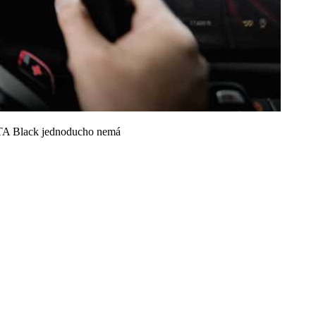
OCTA Black jednoducho nemá