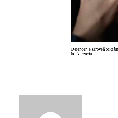
Defender je zároveň oficiál
konkurenciu.