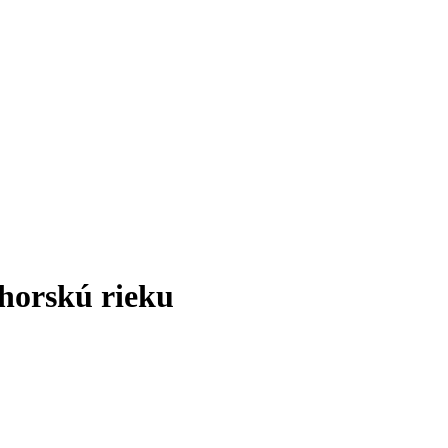
 horskú rieku