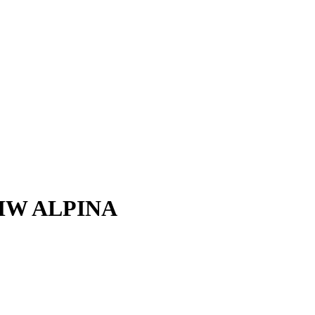
 BMW ALPINA