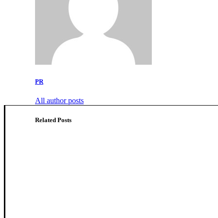
PR
All author posts
Related Posts