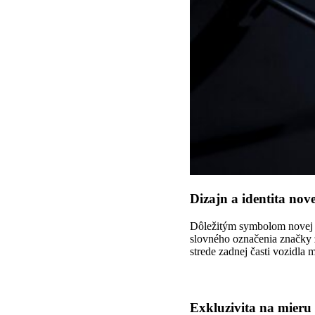
Dizajn a identita nove
Dôležitým symbolom novej 
slovného označenia značky 
strede zadnej časti vozidla
Exkluzivita na mieru