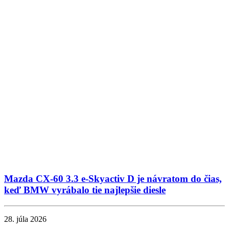
Mazda CX-60 3.3 e-Skyactiv D je návratom do čias,
keď BMW vyrábalo tie najlepšie diesle
28. júla 2026