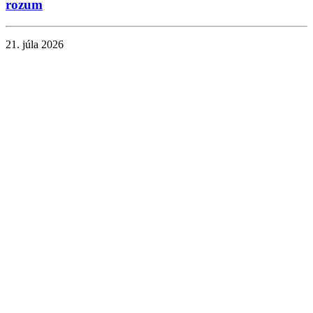
rozum
21. júla 2026