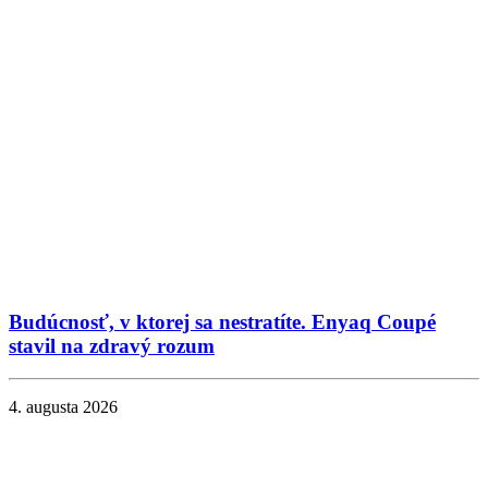
Budúcnosť, v ktorej sa nestratíte. Enyaq Coupé
stavil na zdravý rozum
4. augusta 2026