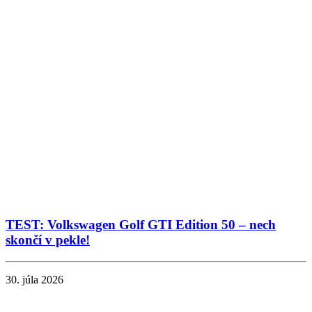
TEST: Volkswagen Golf GTI Edition 50 – nech
skončí v pekle!
30. júla 2026