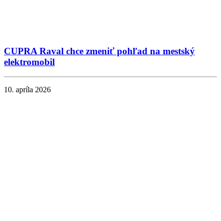
CUPRA Raval chce zmeniť pohľad na mestský
elektromobil
10. apríla 2026