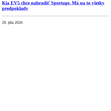
Kia EV5 chce nahradiť Sportage. Má na to všetky
predpoklady
20. júla 2026