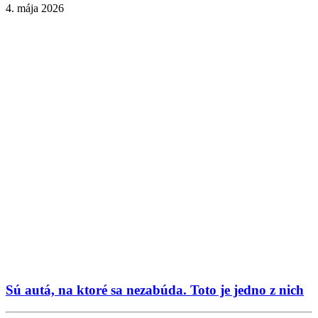
4. mája 2026
Sú autá, na ktoré sa nezabúda. Toto je jedno z nich