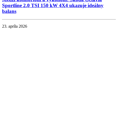
Sportline 2.0 TSI 150 kW 4X4 ukazuje ideálny
balans
23. apríla 2026