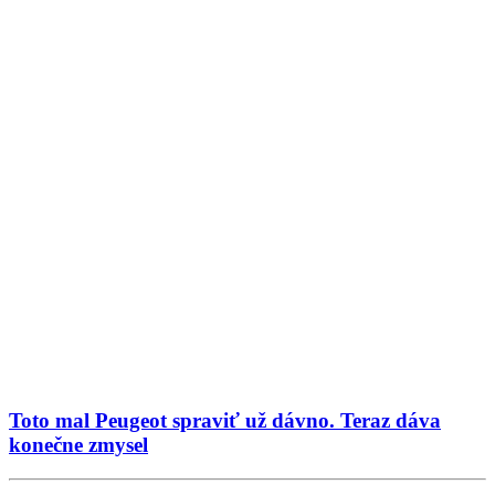
Toto mal Peugeot spraviť už dávno. Teraz dáva
konečne zmysel