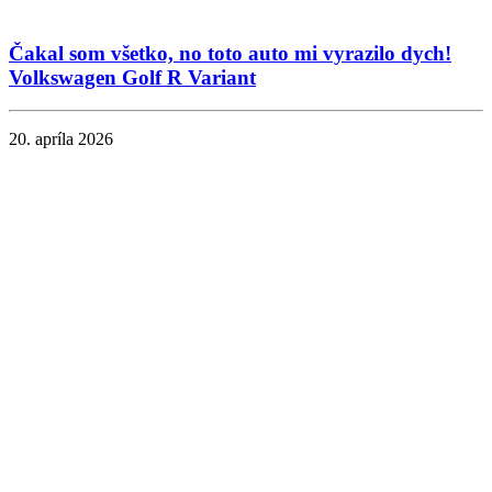
Čakal som všetko, no toto auto mi vyrazilo dych!
Volkswagen Golf R Variant
20. apríla 2026