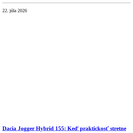
22. júla 2026
Dacia Jogger Hybrid 155: Keď praktickosť stretne