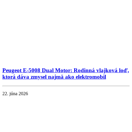
Peugeot E-5008 Dual Motor: Rodinná vlajková loď,
ktorá dáva zmysel najmä ako elektromobil
22. júna 2026