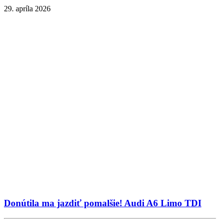
29. apríla 2026
Donútila ma jazdiť pomalšie! Audi A6 Limo TDI