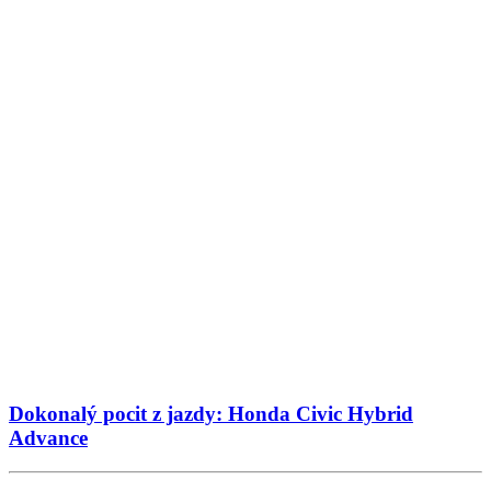
Dokonalý pocit z jazdy: Honda Civic Hybrid
Advance