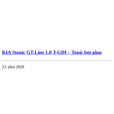
KIA Stonic GT-Line 1.0 T-GDI – Tonic bez ginu
23. júna 2026