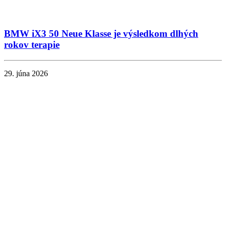
BMW iX3 50 Neue Klasse je výsledkom dlhých
rokov terapie
29. júna 2026