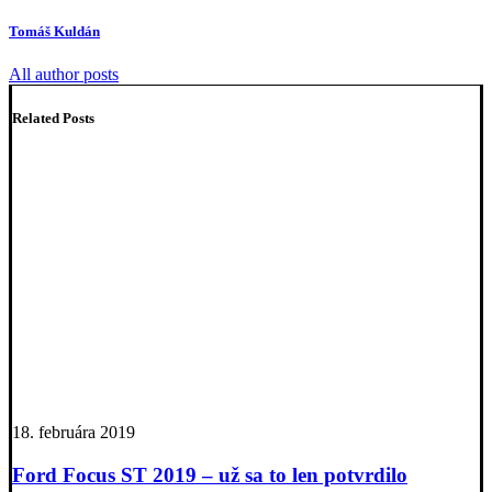
Tomáš Kuldán
All author posts
Related Posts
18. februára 2019
Ford Focus ST 2019 – už sa to len potvrdilo